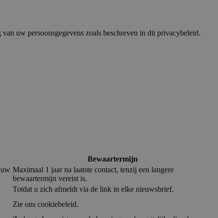
ng van uw persoonsgegevens zoals beschreven in dit privacybeleid
.
Bewaartermijn
 uw
Maximaal 1 jaar na laatste contact, tenzij een langere
bewaartermijn vereist is.
Totdat u zich afmeldt via de link in elke nieuwsbrief.
Zie ons cookiebeleid.